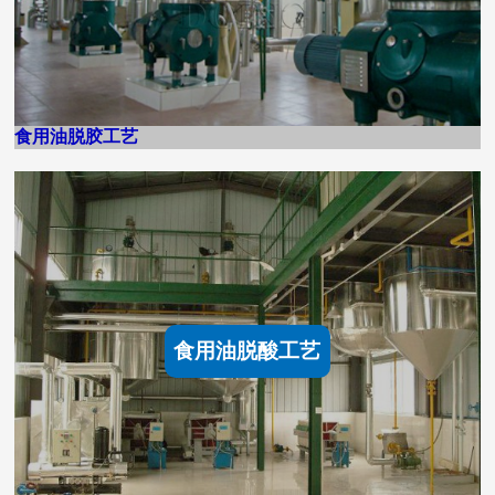
食用油脱胶工艺
食用油脱酸工艺