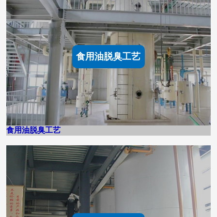
食用油脱臭工艺
食用油脱臭工艺