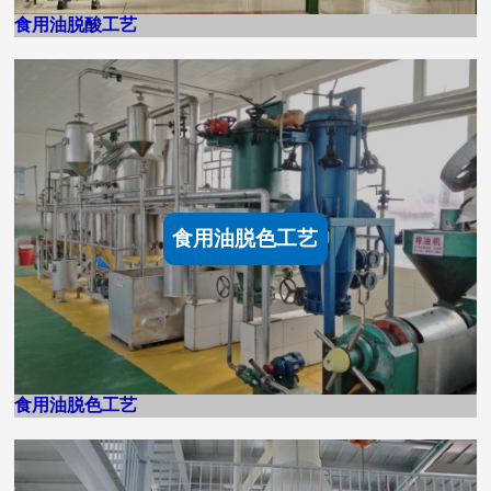
食用油脱酸工艺
食用油脱色工艺
食用油脱色工艺