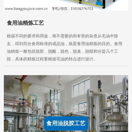
食用油精炼工艺
根据不同的要求和用途，将不需要的和有害的杂质从毛油中除
去，得到符合食用标准的成品油，就是食用油精炼的目的。食用
油精炼一般包括脱胶，脱酸，脱色，脱臭，脱蜡和分提几个工
段，具体的精炼过程要根据毛油的特点进行设计。
食用油脱胶工艺