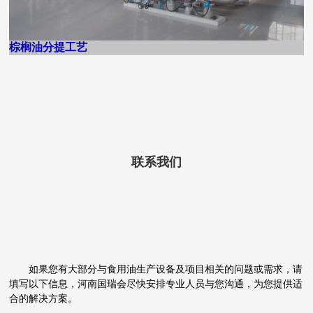
棕榈油分提工艺
联系我们
如果您有大部分与食用油生产设备及项目相关的问题或需求，请
填写以下信息，河南国瑞会尽快安排专业人员与您沟通，为您提供适
合的解决方案。