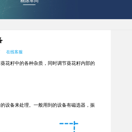
备
言
在线客服
除葵花籽中的各种杂质，同时调节葵花籽内部的
同的设备来处理。一般用到的设备有磁选器，振