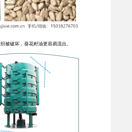
组织被破坏，葵花籽油更容易流出。