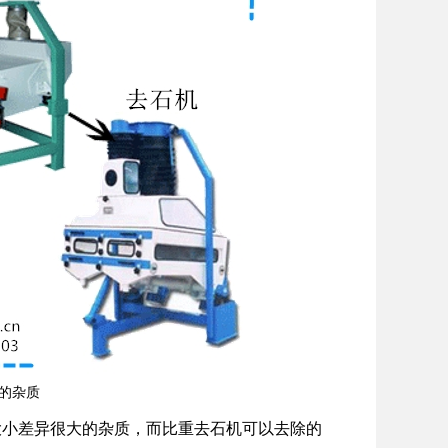
的杂质
大小差异很大的杂质，而比重去石机可以去除的