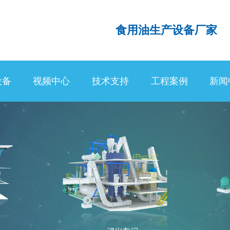
食用油生产设备厂家
设备
视频中心
技术支持
工程案例
新闻