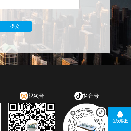
提交
视频号
抖音号
在线客服