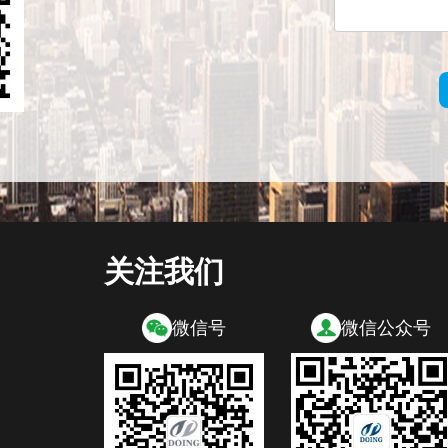
关注我们
微信号
微信公众号