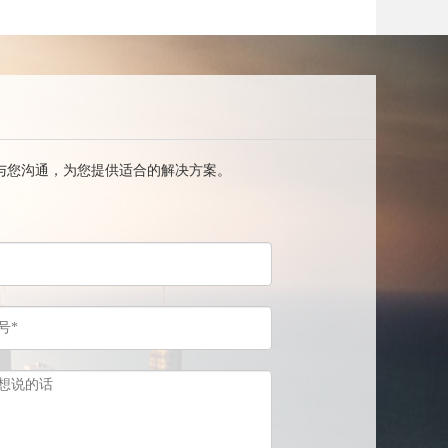
与您沟通，为您提供适合的解决方案。