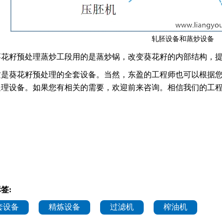
轧胚设备和蒸炒设备
葵花籽预处理蒸炒工段用的是蒸炒锅，改变葵花籽的内部结构，
这是葵花籽预处理的全套设备。当然，东盈的工程师也可以根据
处理设备。如果您有相关的需要，欢迎前来咨询。相信我们的工
签:
套设备
精炼设备
过滤机
榨油机