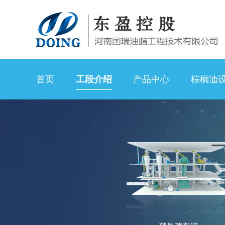
首页
工段介绍
产品中心
棕榈油