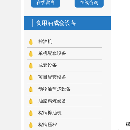
在线留言
在线咨询
食用油成套设备
榨油机
单机配套设备
成套设备
项目配套设备
动物油熬炼设备
油脂精炼设备
棕榈榨油机
棕榈压榨