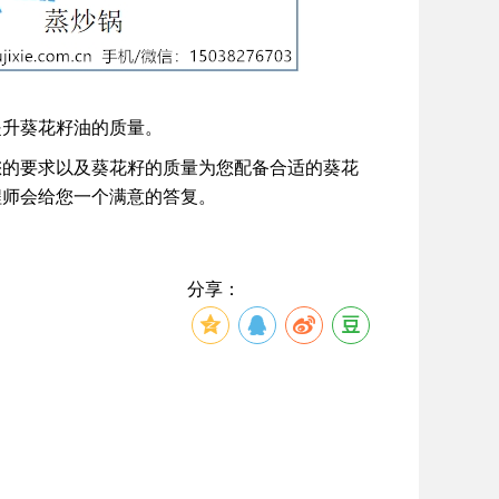
提升葵花籽油的质量。
您的要求以及葵花籽的质量为您配备合适的葵花
程师会给您一个满意的答复。
分享：