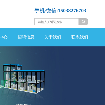
手机/微信:
15038276703
中心
招聘信息
关于我们
联系我们