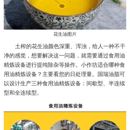
花生油图片
土榨的花生油颜色深重、浑浊，给人一种不干
净的感觉，想要解决这一问题，就需要通过食用油
精炼设备进行提纯除杂等操作。小作坊适合哪种食
用油精炼设备？主要看您的日处理量。国瑞油脂可
以设计生产三种食用油精炼设备：间歇型、半连续
型和全连续型。