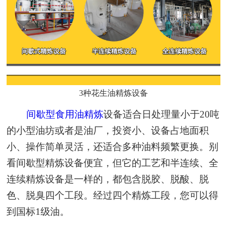
3种花生油精炼设备
间歇型食用油精炼
设备适合日处理量小于20吨
的小型油坊或者是油厂，投资小、设备占地面积
小、操作简单灵活，还适合多种油料频繁更换。别
看间歇型精炼设备便宜，但它的工艺和半连续、全
连续精炼设备是一样的，都包含脱胶、脱酸、脱
色、脱臭四个工段。经过四个精炼工段，您可以得
到国标1级油。