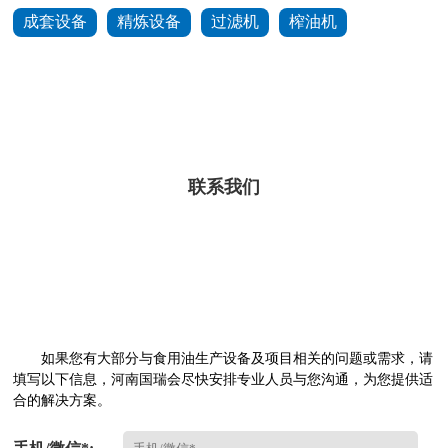
成套设备
精炼设备
过滤机
榨油机
联系我们
如果您有大部分与食用油生产设备及项目相关的问题或需求，请
填写以下信息，河南国瑞会尽快安排专业人员与您沟通，为您提供适
合的解决方案。