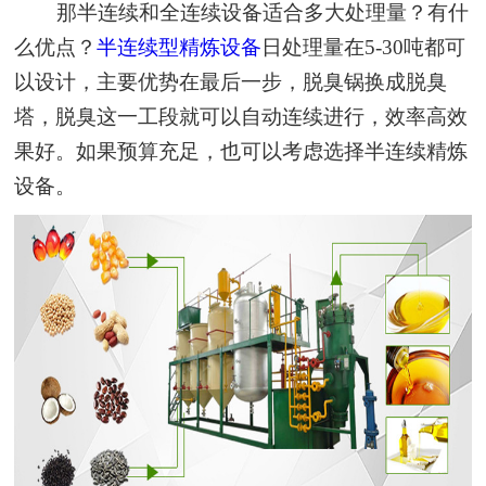
那半连续和全连续设备适合多大处理量？有什
么优点？
半连续型精炼设备
日处理量在5-30吨都可
以设计，主要优势在最后一步，脱臭锅换成脱臭
塔，脱臭这一工段就可以自动连续进行，效率高效
果好。如果预算充足，也可以考虑选择半连续精炼
设备。