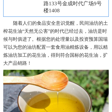
路133号金成时代广场9号
楼1408
随着人们的食品安全意识觉醒，民间油坊的土
榨花生油“天然无公害”的时代已经过去，油坊是时
候与时俱进了。根据您的处理量以及投资预算国瑞
可以为您的油坊配置一套食用油精炼设备，用以精
炼油坊加工的花生油，得到符合国标的花生油，扩
大产品销路！