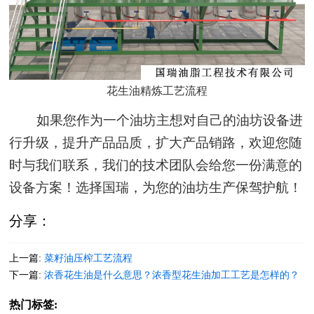
花生油精炼工艺流程
如果您作为一个油坊主想对自己的油坊设备进
行升级，提升产品品质，扩大产品销路，欢迎您随
时与我们联系，我们的技术团队会给您一份满意的
设备方案！选择国瑞，为您的油坊生产保驾护航！
分享：
上一篇:
菜籽油压榨工艺流程
下一篇:
浓香花生油是什么意思？浓香型花生油加工工艺是怎样的？
热门标签: