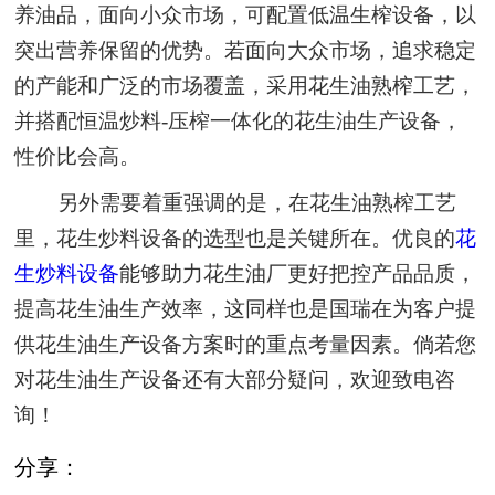
养油品，面向小众市场，可配置低温生榨设备，以
突出营养保留的优势。若面向大众市场，追求稳定
的产能和广泛的市场覆盖，采用花生油熟榨工艺，
并搭配恒温炒料-压榨一体化的花生油生产设备，
性价比会高。
另外需要着重强调的是，在花生油熟榨工艺
里，花生炒料设备的选型也是关键所在。优良的
花
生炒料设备
能够助力花生油厂更好把控产品品质，
提高花生油生产效率，这同样也是国瑞在为客户提
供花生油生产设备方案时的重点考量因素。倘若您
对花生油生产设备还有大部分疑问，欢迎致电咨
询！
分享：