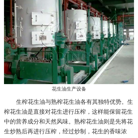
花生油生产设备
生榨花生油与熟榨花生油各有其独特优势。生
榨花生油是直接对花生进行压榨，这样能保留花生
中的营养成分和天然风味。熟榨花生油则是先将花
生炒熟后再进行压榨，经过炒制，花生的香味浓