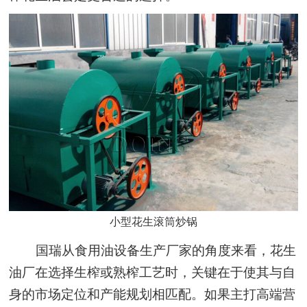
小型花生滚筒炒锅
国瑞从食用油设备生产厂家的角度来看，花生
油厂在选择生榨或熟榨工艺时，关键在于使其与自
身的市场定位和产能规划相匹配。如果主打高端营