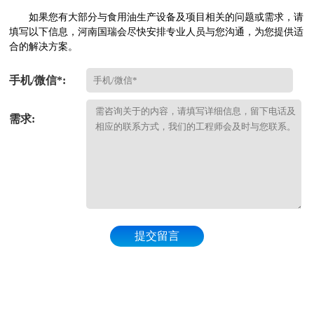
如果您有大部分与食用油生产设备及项目相关的问题或需求，请
填写以下信息，河南国瑞会尽快安排专业人员与您沟通，为您提供适
合的解决方案。
手机/微信*:
需求:
提交留言