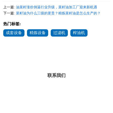
上一篇:
油菜籽涨价倒逼行业升级，菜籽油加工厂迎来新机遇
下一篇:
菜籽油为什么三级的更贵？精炼菜籽油是怎么生产的？
热门标签:
成套设备
精炼设备
过滤机
榨油机
联系我们