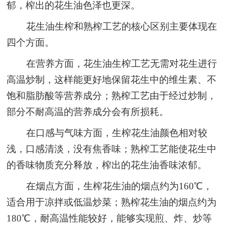
郁，榨出的花生油色泽也更深。
花生油生榨和熟榨工艺的核心区别主要体现在
四个方面。
在营养方面，花生油生榨工艺无需对花生进行
高温炒制，这样能更好地保留花生中的维生素、不
饱和脂肪酸等营养成分；熟榨工艺由于经过炒制，
部分不耐高温的营养成分会有所损耗。
在口感与气味方面，生榨花生油颜色相对较
浅，口感清淡，没有焦香味；熟榨工艺能使花生中
的香味物质充分释放，榨出的花生油香味浓郁。
在烟点方面，生榨花生油的烟点约为160℃，
适合用于凉拌或低温炒菜；熟榨花生油的烟点约为
180℃，耐高温性能较好，能够实现煎、炸、炒等