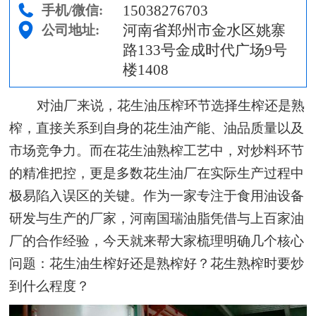
15038276703
手机/微信:
河南省郑州市金水区姚寨
公司地址:
路133号金成时代广场9号
楼1408
对油厂来说，花生油压榨环节选择生榨还是熟
榨，直接关系到自身的花生油产能、油品质量以及
市场竞争力。而在花生油熟榨工艺中，对炒料环节
的精准把控，更是多数花生油厂在实际生产过程中
极易陷入误区的关键。作为一家专注于食用油设备
研发与生产的厂家，河南国瑞油脂凭借与上百家油
厂的合作经验，今天就来帮大家梳理明确几个核心
问题：花生油生榨好还是熟榨好？花生熟榨时要炒
到什么程度？