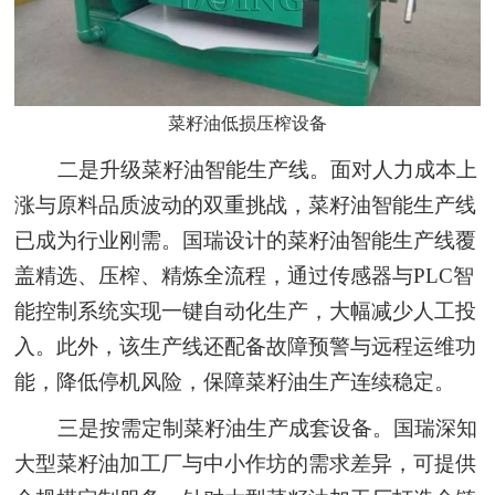
菜籽油低损压榨设备
二是升级菜籽油智能生产线。面对人力成本上
涨与原料品质波动的双重挑战，菜籽油智能生产线
已成为行业刚需。国瑞设计的菜籽油智能生产线覆
盖精选、压榨、精炼全流程，通过传感器与PLC智
能控制系统实现一键自动化生产，大幅减少人工投
入。此外，该生产线还配备故障预警与远程运维功
能，降低停机风险，保障菜籽油生产连续稳定。
三是按需定制菜籽油生产成套设备。国瑞深知
大型菜籽油加工厂与中小作坊的需求差异，可提供