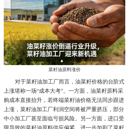
菜籽油原料涨价
对于菜籽油加工厂而言，油菜籽价格的台阶式
上涨堪称一场“成本大考”。一方面，油菜籽原料采
购成本直接抬升，若终端菜籽油价格无法同步跟进
上涨，菜籽油加工厂利润空间将被严重挤压，部分
中小加工厂甚至面临亏损风险。另一方面，进口受
限导致的菜籽油原料供应偏紧，进一步加剧了菜籽