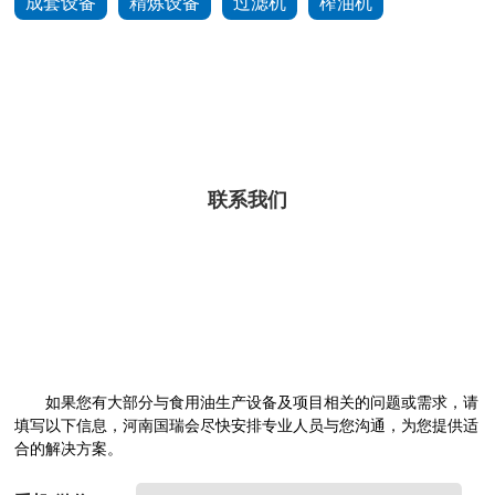
成套设备
精炼设备
过滤机
榨油机
联系我们
如果您有大部分与食用油生产设备及项目相关的问题或需求，请
填写以下信息，河南国瑞会尽快安排专业人员与您沟通，为您提供适
合的解决方案。