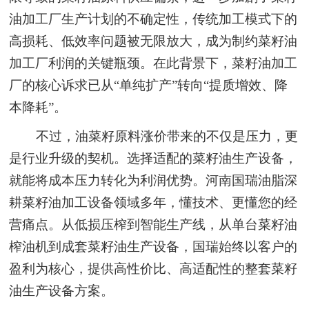
油加工厂生产计划的不确定性，传统加工模式下的
高损耗、低效率问题被无限放大，成为制约菜籽油
加工厂利润的关键瓶颈。在此背景下，菜籽油加工
厂的核心诉求已从“单纯扩产”转向“提质增效、降
本降耗”。
不过，油菜籽原料涨价带来的不仅是压力，更
是行业升级的契机。选择适配的菜籽油生产设备，
就能将成本压力转化为利润优势。河南国瑞油脂深
耕菜籽油加工设备领域多年，懂技术、更懂您的经
营痛点。从低损压榨到智能生产线，从单台菜籽油
榨油机到成套菜籽油生产设备，国瑞始终以客户的
盈利为核心，提供高性价比、高适配性的整套菜籽
油生产设备方案。