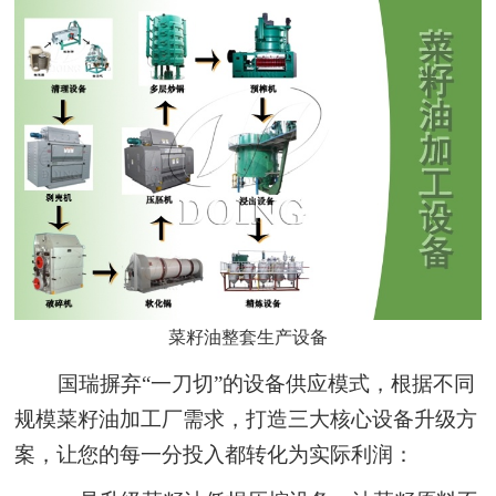
菜籽油整套生产设备
国瑞摒弃“一刀切”的设备供应模式，根据不同
规模菜籽油加工厂需求，打造三大核心设备升级方
案，让您的每一分投入都转化为实际利润：