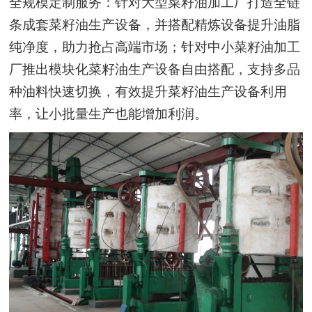
全规模定制服务：针对大型菜籽油加工厂打造全链
条成套菜籽油生产设备，并搭配精炼设备提升油脂
纯净度，助力抢占高端市场；针对中小菜籽油加工
厂推出模块化菜籽油生产设备自由搭配，支持多品
种油料快速切换，有效提升菜籽油生产设备利用
率，让小批量生产也能增加利润。