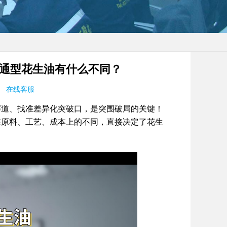
通型花生油有什么不同？
在线客服
赛道、找准差异化突破口，是突围破局的关键！
在原料、工艺、成本上的不同，直接决定了花生