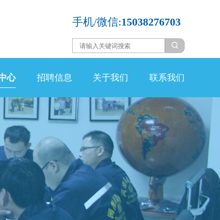
手机/微信:
15038276703
中心
招聘信息
关于我们
联系我们