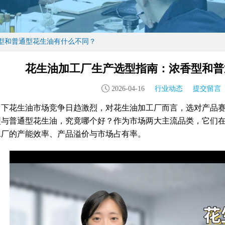
型和普通型花生油有什么不同？
花生油加工厂生产选型指南：浓香型和普
2026-04-16
行业动态
提交留言
当下花生油市场竞争日趋激烈，对花生油加工厂而言，选对产品
型与普通型花生油，究竟哪个好？作为市场两大主流品类，它们
工厂的产能效率、产品溢价与市场占有率。