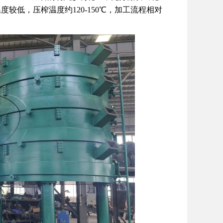
低，压榨温度约120-150℃，加工流程相对