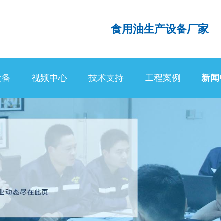
食用油生产设备厂家
设备
视频中心
技术支持
工程案例
新闻