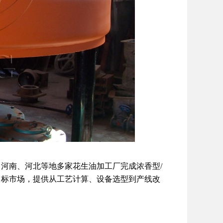
、河南、河北等地多家花生油加工厂完成浓香型/
目标市场，提供从工艺计算、设备选型到产线改