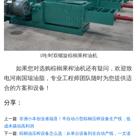
1吨/时双螺旋棕榈果榨油机
如果您对选购棕榈果榨油机还有疑问，欢迎致
电河南国瑞油脂，专业工程师团队随时为您提供适
合的方案和设备！
分享：
上一篇:
非洲小本创业者福音！半自动小型棕榈压榨设备生产线，低
成本撬动高利润
下一篇:
棕榈油压榨设备怎么选：从单台设备到全自动产线，一文读