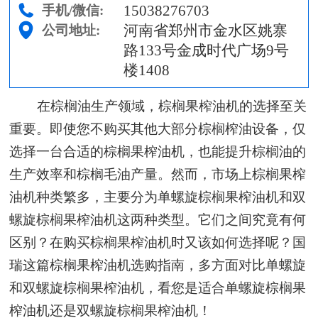
15038276703
手机/微信:
河南省郑州市金水区姚寨
公司地址:
路133号金成时代广场9号
楼1408
在棕榈油生产领域，棕榈果榨油机的选择至关
重要。即使您不购买其他大部分棕榈榨油设备，仅
选择一台合适的棕榈果榨油机，也能提升棕榈油的
生产效率和棕榈毛油产量。然而，市场上棕榈果榨
油机种类繁多，主要分为单螺旋棕榈果榨油机和双
螺旋棕榈果榨油机这两种类型。它们之间究竟有何
区别？在购买棕榈果榨油机时又该如何选择呢？国
瑞这篇棕榈果榨油机选购指南，多方面对比单螺旋
和双螺旋棕榈果榨油机，看您是适合单螺旋棕榈果
榨油机还是双螺旋棕榈果榨油机！