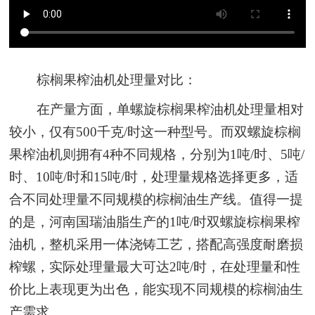
棕榈果榨油机处理量对比：
在产量方面，单螺旋棕榈果榨油机处理量相对
较小，仅有500千克/时这一种型号。而双螺旋棕榈
果榨油机则拥有4种不同规格，分别为1吨/时、5吨/
时、10吨/时和15吨/时，处理量规格选择更多，适
合不同处理量不同规模的棕榈油生产线。值得一提
的是，河南国瑞油脂生产的1吨/时双螺旋棕榈果榨
油机，整机采用一体浇铸工艺，搭配高强度耐磨损
榨螺，实际处理量最大可达2吨/时，在处理量和性
价比上表现更为出色，能实现不同规模的棕榈油生
产需求。