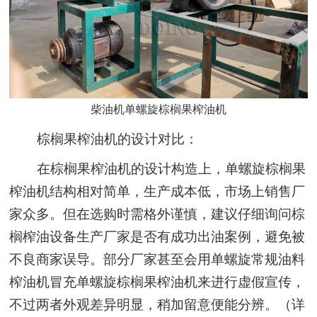
柴油机单螺旋棕榈果榨油机
棕榈果榨油机的设计对比：
在棕榈果榨油机的设计构造上，单螺旋棕榈果
榨油机结构相对简单，生产成本低，市场上销售厂
家众多。但在选购时需格外谨慎，建议仔细询问棕
榈榨油设备生产厂家是否有成功出油案例，避免被
不良商家误导。部分厂家甚至会用单螺旋常规油料
榨油机冒充单螺旋棕榈果榨油机来进行虚假宣传，
不过两者外观差异明显，稍加留意便能分辨。（详