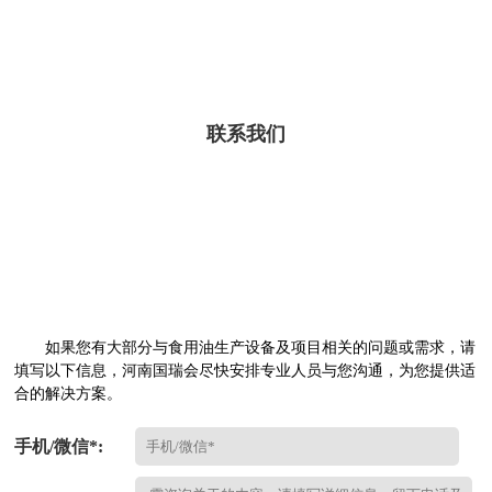
联系我们
如果您有大部分与食用油生产设备及项目相关的问题或需求，请
填写以下信息，河南国瑞会尽快安排专业人员与您沟通，为您提供适
合的解决方案。
手机/微信*: