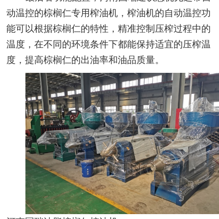
动温控的棕榈仁专用榨油机，榨油机的自动温控功
能可以根据棕榈仁的特性，精准控制压榨过程中的
温度，在不同的环境条件下都能保持适宜的压榨温
度，提高棕榈仁的出油率和油品质量。