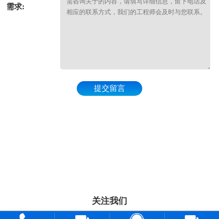
需求:
提交留言
关注我们