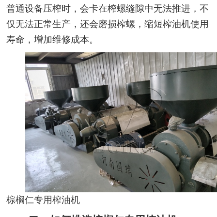
普通设备压榨时，会卡在榨螺缝隙中无法推进，不
仅无法正常生产，还会磨损榨螺，缩短榨油机使用
寿命，增加维修成本。
棕榈仁专用榨油机