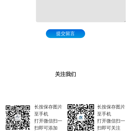
提交留言
关注我们
长按保存图片
长按保存图片
至手机
至手机
打开微信扫一
打开微信扫一
扫即可添加
扫即可关注