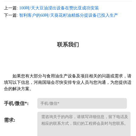
上一篇:
100吨/天大豆油浸出设备在赞比亚成功安装
下一篇:
智利客户的60吨/天葵花籽油精炼分提设备已投入生产
联系我们
如果您有大部分与食用油生产设备及项目相关的问题或需求，请
填写以下信息，河南国瑞会尽快安排专业人员与您沟通，为您提供适
合的解决方案。
手机/微信*:
需求: