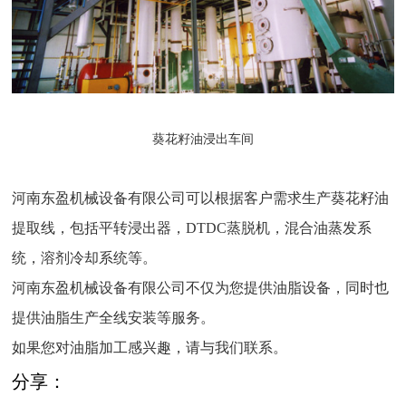
葵花籽油浸出车间
河南东盈机械设备有限公司可以根据客户需求生产葵花籽油
提取线，包括平转浸出器，DTDC蒸脱机，混合油蒸发系
统，溶剂冷却系统等。
河南东盈机械设备有限公司不仅为您提供油脂设备，同时也
提供油脂生产全线安装等服务。
如果您对油脂加工感兴趣，请与我们联系。
分享：